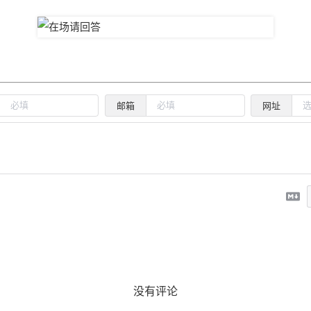
邮箱
网址
没有评论