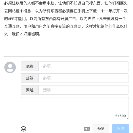
必须让以后的人都不会用电脑，让他们不知道自己搜东西，让他们彻底失
去网站这个概念，以为所有东西都必须要在手机上下载一个一年打开一次
的APP才能用，以为所有东西都有开屏广告，以为世界上从来就没有一个
互通互联，用户和用户之间直接交流的互联网，这样才能给他们什么吃什
么，我们才好赚钱啊。
昵称
邮箱
网址
0/500
预览
发送