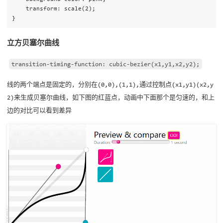
    transform: scale(2);

立方贝塞尔曲线
transition-timing-function: cubic-bezier(x1,y1,x2,y2);
线的两个端点是固定的，分别在(0,0),(1,1),通过控制点(x1,y1)(x2,y
2)来生成贝塞尔曲线，如下图的红蓝点，动画中下面那个是匀速的，和上
边的对比可以看到差异