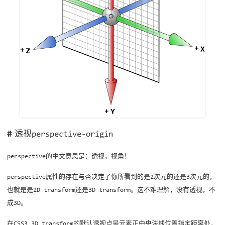
透视perspective-origin
perspective的中文意思是：透视，视角！
perspective属性的存在与否决定了你所看到的是2次元的还是3次元的，
也就是是2D transform还是3D transform。这不难理解，没有透视，不
成3D。
在CSS3 3D transform的默认透视点是元素正中央法线位置指定距离处，