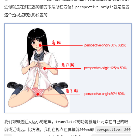
近似就是在浏览器的前方眼睛所在方位！perspective-origin就是设置
这个透视点的投影位置的
我们都知道近大远小的道理，translateZ的功能就是让元素在自己的眼
前或近或远。比方说，我们在视点在屏幕前200px即
perspective: 200